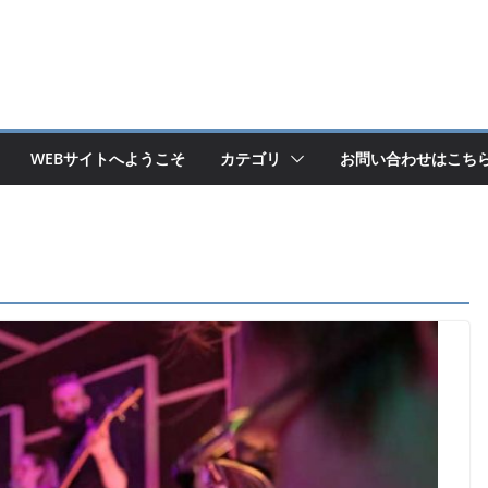
WEBサイトへようこそ
カテゴリ
お問い合わせはこち