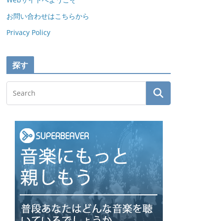
お問い合わせはこちらから
Privacy Policy
探す