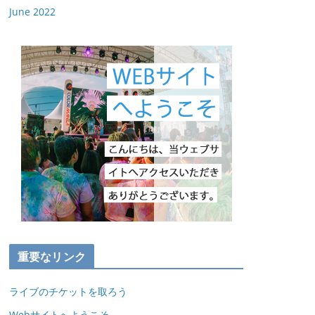
June 2022
重要なリンク
ライブのチケットを取ろう
Webサイトへようこそ