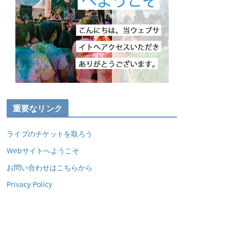
重要なリンク
ライブのチケットを取ろう
Webサイトへようこそ
お問い合わせはこちらから
Privacy Policy