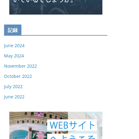
記録
June 2024
May 2024
November 2022
October 2022
July 2022
June 2022