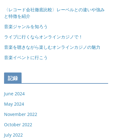
〈レコード会社徹底比較〉レーベルとの違いや強み
と特徴を紹介
音楽ジャンルを知ろう
ライブに行くならオンラインカジノで！
音楽を聴きながら楽しむオンラインカジノの魅力
音楽イベントに行こう
記録
June 2024
May 2024
November 2022
October 2022
July 2022